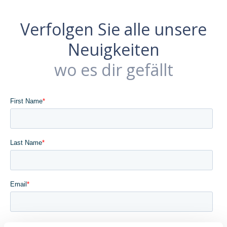
Verfolgen Sie alle unsere
Neuigkeiten
wo es dir gefällt