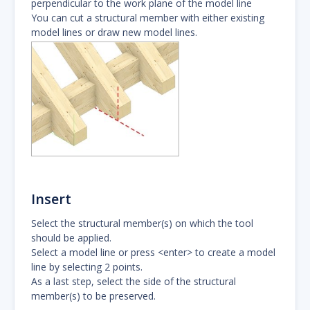
perpendicular to the work plane of the model line
You can cut a structural member with either existing
model lines or draw new model lines.
Insert
Select the structural member(s) on which the tool
should be applied.
Select a model line or press <enter> to create a model
line by selecting 2 points.
As a last step, select the side of the structural
member(s) to be preserved.