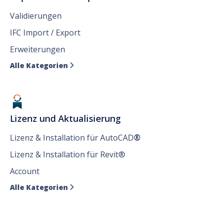
Validierungen
IFC Import / Export
Erweiterungen
Alle Kategorien

Lizenz und Aktualisierung
Lizenz & Installation für AutoCAD
®
Lizenz & Installation für Revit®
Account
Alle Kategorien
