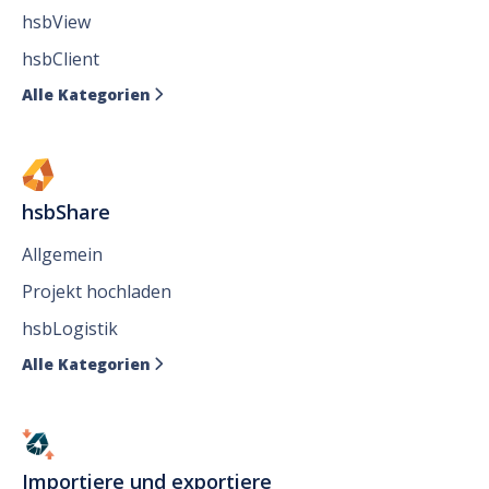
hsbView
hsbClient
Alle Kategorien

hsbShare
Allgemein
Projekt hochladen
hsbLogistik
Alle Kategorien

Importiere und exportiere