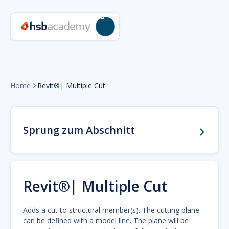
Home
Revit®| Multiple Cut

Sprung zum Abschnitt
Revit®| Multiple Cut
Adds a cut to structural member(s). The cutting plane
can be defined with a model line. The plane will be