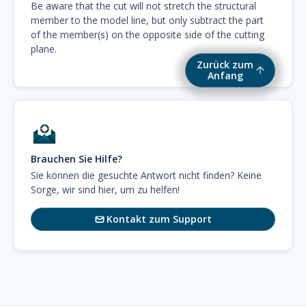
Be aware that the cut will not stretch the structural
member to the model line, but only subtract the part
of the member(s) on the opposite side of the cutting
plane.
Zurück zum
Anfang
Brauchen Sie Hilfe?
Sie können die gesuchte Antwort nicht finden? Keine
Sorge, wir sind hier, um zu helfen!
Kontakt zum Support
