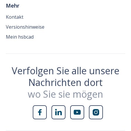
Mehr
Kontakt
Versionshinweise
Mein hsbcad
Verfolgen Sie alle unsere
Nachrichten dort
wo Sie sie mögen



