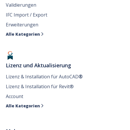
Validierungen
IFC Import / Export
Erweiterungen
Alle Kategorien

Lizenz und Aktualisierung
Lizenz & Installation für AutoCAD
®
Lizenz & Installation für Revit®
Account
Alle Kategorien
