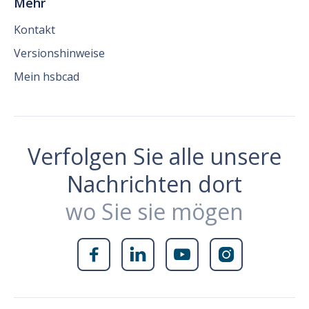
Mehr
Kontakt
Versionshinweise
Mein hsbcad
Verfolgen Sie alle unsere
Nachrichten dort
wo Sie sie mögen



