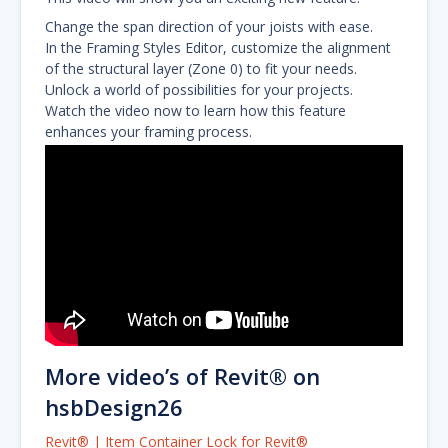
Change the span direction of your joists with ease.
In the Framing Styles Editor, customize the alignment
of the structural layer (Zone 0) to fit your needs.
Unlock a world of possibilities for your projects.
Watch the video now to learn how this feature
enhances your framing process.
More video’s of Revit® on
hsbDesign26
Revit® | Item Container Lock for Revit®