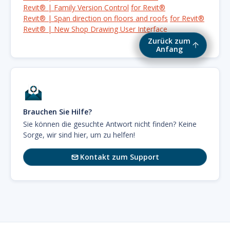
Revit® | Family Version Control
for Revit®
Revit® | Span direction on floors and roofs
for Revit®
Revit® | New Shop Drawing User Interface
Zurück zum
Anfang
Brauchen Sie Hilfe?
Sie können die gesuchte Antwort nicht finden? Keine
Sorge, wir sind hier, um zu helfen!
Kontakt zum Support
