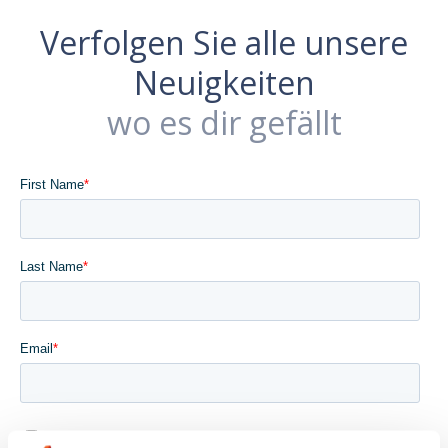
Verfolgen Sie alle unsere
Neuigkeiten
wo es dir gefällt