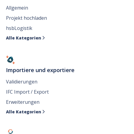
Allgemein
Projekt hochladen
hsbLogistik
Alle Kategorien

Importiere und exportiere
Validierungen
IFC Import / Export
Erweiterungen
Alle Kategorien
