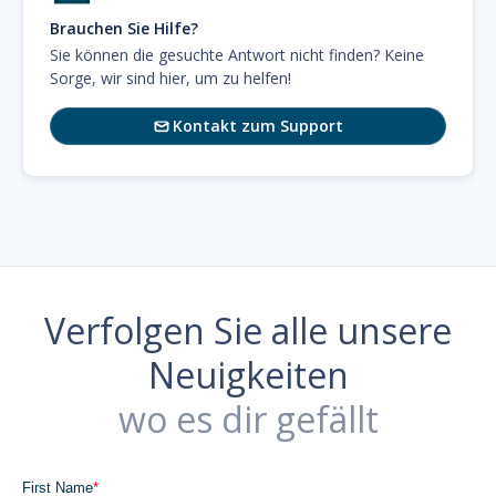
Brauchen Sie Hilfe?
Sie können die gesuchte Antwort nicht finden? Keine
Sorge, wir sind hier, um zu helfen!
Kontakt zum Support

Verfolgen Sie alle unsere
Neuigkeiten
wo es dir gefällt