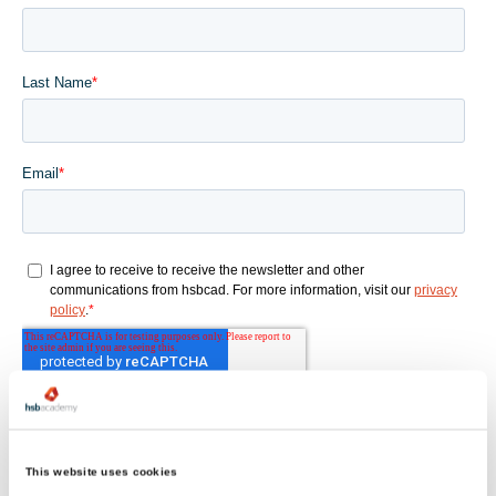
This website uses cookies