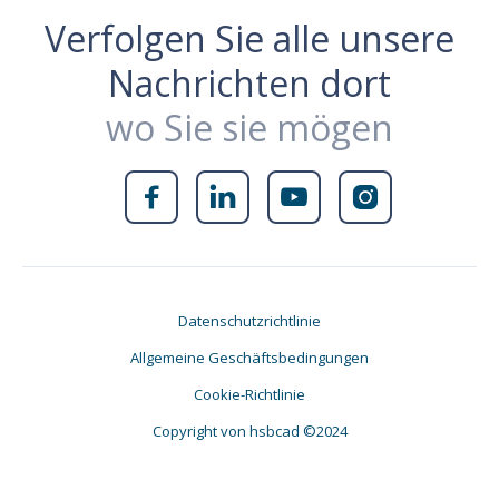
Verfolgen Sie alle unsere
Nachrichten dort
wo Sie sie mögen




Datenschutzrichtlinie
Allgemeine Geschäftsbedingungen
Cookie-Richtlinie
Copyright von hsbcad ©2024