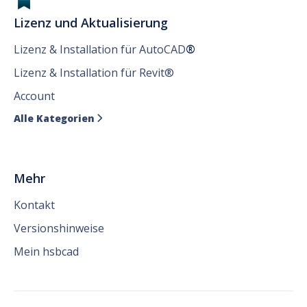
Lizenz und Aktualisierung
Lizenz & Installation für AutoCAD
®
Lizenz & Installation für Revit®
Account
Alle Kategorien

Mehr
Kontakt
Versionshinweise
Mein hsbcad