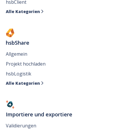
hsbClient
Alle Kategorien

hsbShare
Allgemein
Projekt hochladen
hsbLogistik
Alle Kategorien

Importiere und exportiere
Validierungen