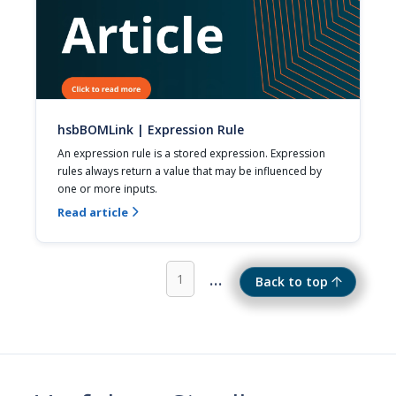
hsbBOMLink | Expression Rule
An expression rule is a stored expression. Expression 
rules always return a value that may be influenced by 
one or more inputs.
Read article

...
1
Back to top