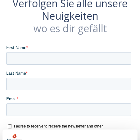
Verfolgen Sie alle unsere
Neuigkeiten
wo es dir gefällt