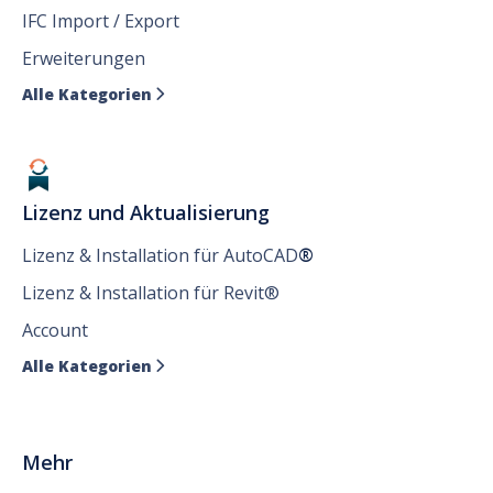
IFC Import / Export
Erweiterungen
Alle Kategorien

Lizenz und Aktualisierung
Lizenz & Installation für AutoCAD
®
Lizenz & Installation für Revit®
Account
Alle Kategorien

Mehr