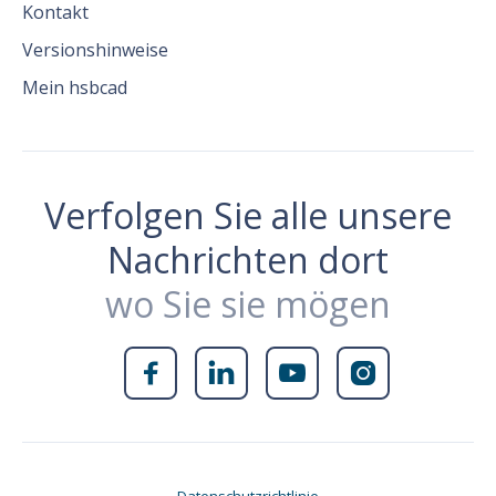
Kontakt
Versionshinweise
Mein hsbcad
Verfolgen Sie alle unsere
Nachrichten dort
wo Sie sie mögen



