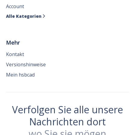
Account
Alle Kategorien

Mehr
Kontakt
Versionshinweise
Mein hsbcad
Verfolgen Sie alle unsere
Nachrichten dort
wo Sie sie mögen