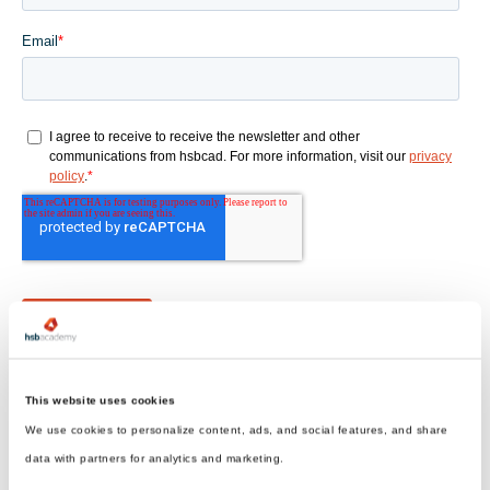
This website uses cookies
We use cookies to personalize content, ads, and social features, and share
data with partners for analytics and marketing.