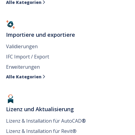
Alle Kategorien

Importiere und exportiere
Validierungen
IFC Import / Export
Erweiterungen
Alle Kategorien

Lizenz und Aktualisierung
Lizenz & Installation für AutoCAD
®
Lizenz & Installation für Revit®