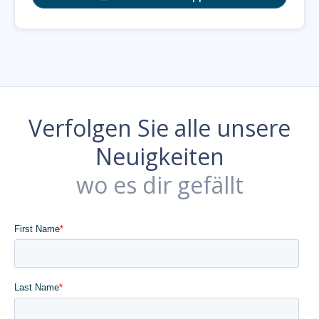
Verfolgen Sie alle unsere
Neuigkeiten
wo es dir gefällt