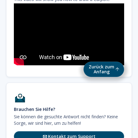
Zurück zum
Anfang
Brauchen Sie Hilfe?
Sie können die gesuchte Antwort nicht finden? Keine
Sorge, wir sind hier, um zu helfen!
Kontakt zum Support
