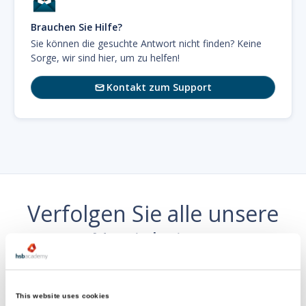
Brauchen Sie Hilfe?
Sie können die gesuchte Antwort nicht finden? Keine
Sorge, wir sind hier, um zu helfen!
Kontakt zum Support

Verfolgen Sie alle unsere
Neuigkeiten
wo es dir gefällt
This website uses cookies