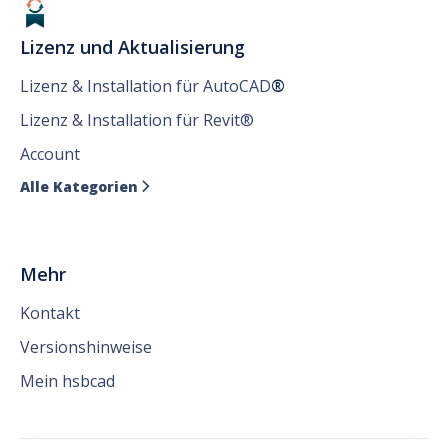
Lizenz und Aktualisierung
Lizenz & Installation für AutoCAD
®
Lizenz & Installation für Revit®
Account
Alle Kategorien

Mehr
Kontakt
Versionshinweise
Mein hsbcad