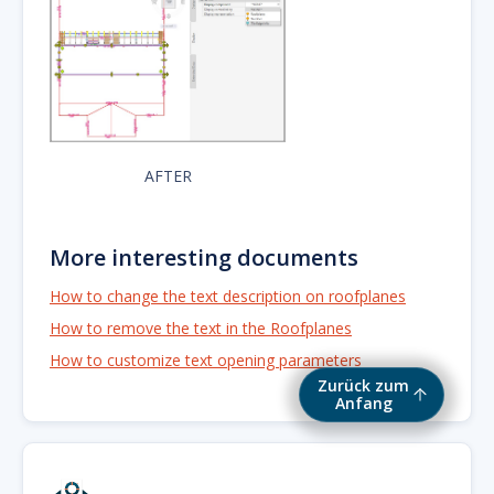
AFTER
More interesting documents
How to change the text description on roofplanes
How to remove the text in the Roofplanes
How to customize text opening parameters
Zurück zum
Anfang