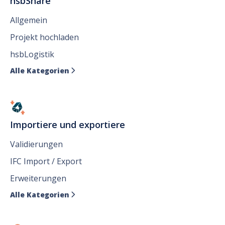
hsbShare
Allgemein
Projekt hochladen
hsbLogistik
Alle Kategorien

Importiere und exportiere
Validierungen
IFC Import / Export
Erweiterungen
Alle Kategorien
