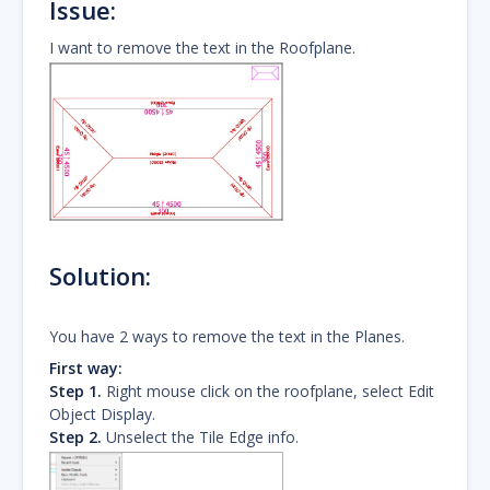
Issue:
I want to remove the text in the Roofplane.
Solution:
You have 2 ways to remove the text in the Planes.
First way:
Step 1.
Right mouse click on the roofplane, select Edit
Object Display.
Step 2.
Unselect the Tile Edge info.