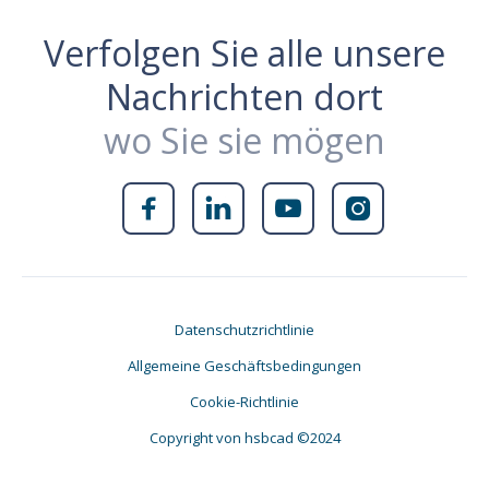
Verfolgen Sie alle unsere
Nachrichten dort
wo Sie sie mögen




Datenschutzrichtlinie
Allgemeine Geschäftsbedingungen
Cookie-Richtlinie
Copyright von hsbcad ©2024