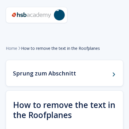
Home
How to remove the text in the Roofplanes

Sprung zum Abschnitt
How to remove the text in
the Roofplanes