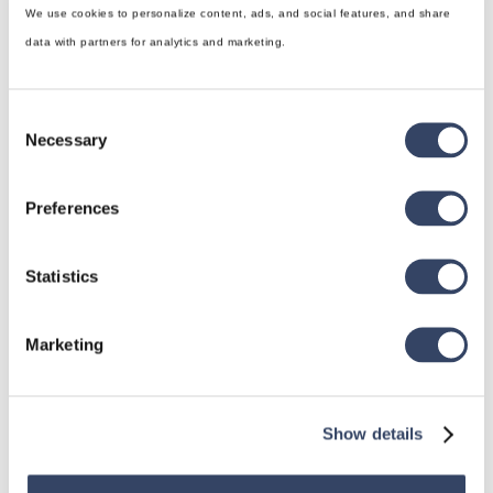
We use cookies to personalize content, ads, and social features, and share
data with partners for analytics and marketing.
Consent
Necessary
Selection
Preferences
Statistics
Marketing
Show details