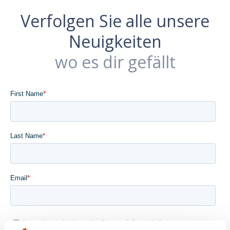
Verfolgen Sie alle unsere
Neuigkeiten
wo es dir gefällt