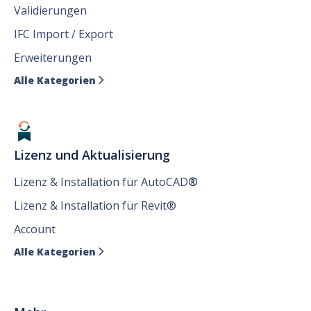
Validierungen
IFC Import / Export
Erweiterungen
Alle Kategorien

Lizenz und Aktualisierung
Lizenz & Installation für AutoCAD
®
Lizenz & Installation für Revit®
Account
Alle Kategorien
