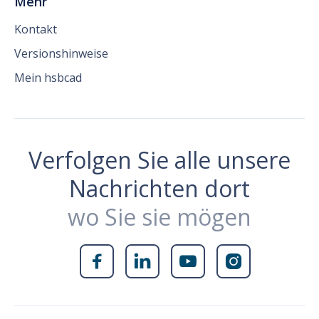
Mehr
Kontakt
Versionshinweise
Mein hsbcad
Verfolgen Sie alle unsere
Nachrichten dort
wo Sie sie mögen



