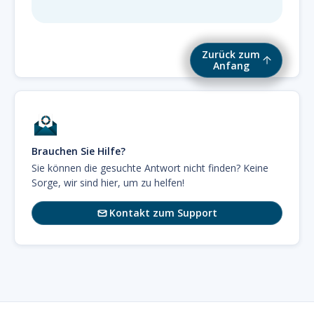
Zurück zum
Anfang
Brauchen Sie Hilfe?
Sie können die gesuchte Antwort nicht finden? Keine
Sorge, wir sind hier, um zu helfen!
Kontakt zum Support
