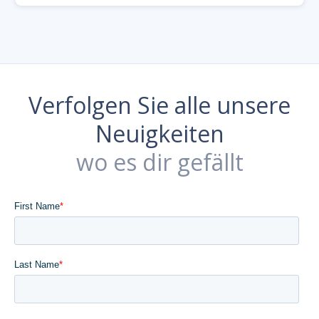
Verfolgen Sie alle unsere
Neuigkeiten
wo es dir gefällt