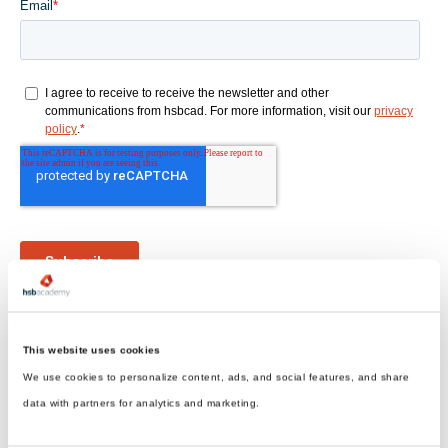
This website uses cookies
We use cookies to personalize content, ads, and social features, and share
data with partners for analytics and marketing.
hsbDesign für Revit®