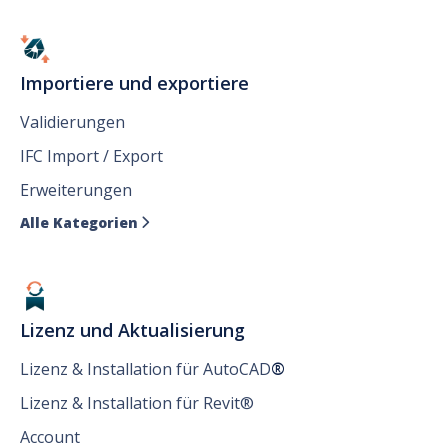
Importiere und exportiere
Validierungen
IFC Import / Export
Erweiterungen
Alle Kategorien

Lizenz und Aktualisierung
Lizenz & Installation für AutoCAD
®
Lizenz & Installation für Revit®
Account