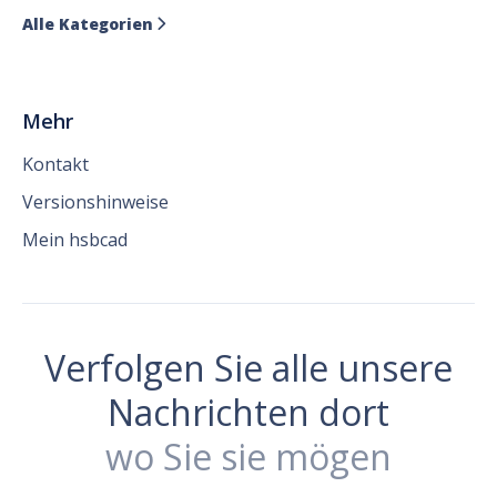
Alle Kategorien

Mehr
Kontakt
Versionshinweise
Mein hsbcad
Verfolgen Sie alle unsere
Nachrichten dort
wo Sie sie mögen