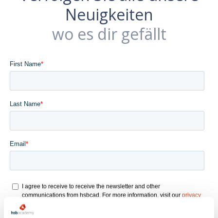
Neuigkeiten
wo es dir gefällt