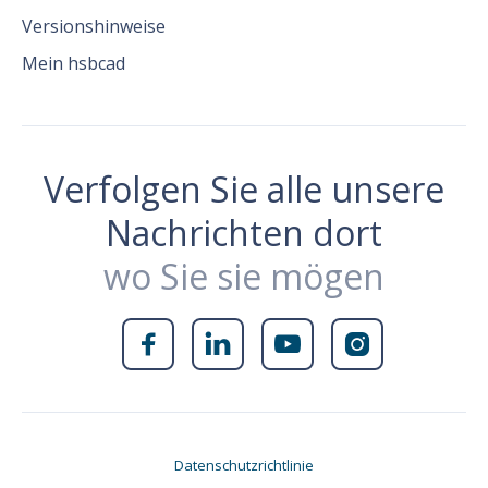
Versionshinweise
Mein hsbcad
Verfolgen Sie alle unsere
Nachrichten dort
wo Sie sie mögen




Datenschutzrichtlinie