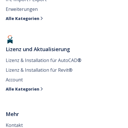
Erweiterungen
Alle Kategorien

Lizenz und Aktualisierung
Lizenz & Installation für AutoCAD
®
Lizenz & Installation für Revit®
Account
Alle Kategorien

Mehr
Kontakt