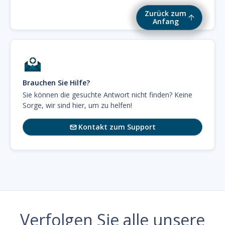
Zurück zum
Anfang
Brauchen Sie Hilfe?
Sie können die gesuchte Antwort nicht finden? Keine
Sorge, wir sind hier, um zu helfen!
Kontakt zum Support

Verfolgen Sie alle unsere