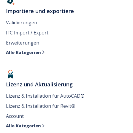
Importiere und exportiere
Validierungen
IFC Import / Export
Erweiterungen
Alle Kategorien

Lizenz und Aktualisierung
Lizenz & Installation für AutoCAD
®
Lizenz & Installation für Revit®
Account
Alle Kategorien
