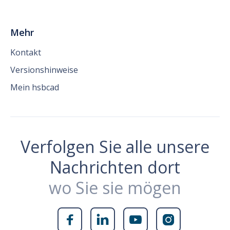
Mehr
Kontakt
Versionshinweise
Mein hsbcad
Verfolgen Sie alle unsere
Nachrichten dort
wo Sie sie mögen



