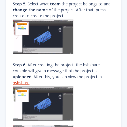
Step 5.
Select what
team
the project belongs to and
change the name
of the project. After that, press
create to create the project.
Step 6.
After creating the project, the hsbshare
console will give a message that the project is
uploaded
. After this, you can view the project in
hsbshare
.