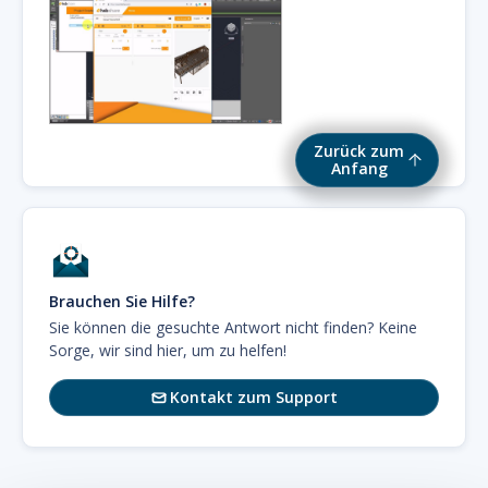
Zurück zum
Anfang
Brauchen Sie Hilfe?
Sie können die gesuchte Antwort nicht finden? Keine
Sorge, wir sind hier, um zu helfen!
Kontakt zum Support
