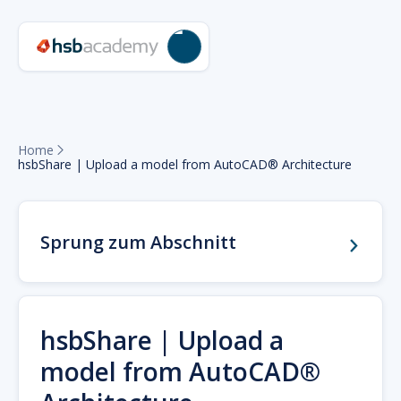
Home

hsbShare | Upload a model from AutoCAD® Architecture
Sprung zum Abschnitt
hsbShare | Upload a
model from AutoCAD®