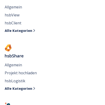
Allgemein
hsbView
hsbClient
Alle Kategorien

hsbShare
Allgemein
Projekt hochladen
hsbLogistik
Alle Kategorien
