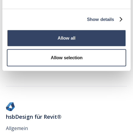
Show details
Allow all
Allow selection
hsbDesign für Revit®
Allgemein