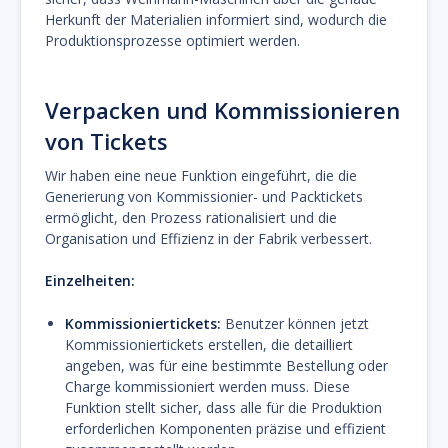
Herkunft der Materialien informiert sind, wodurch die
Produktionsprozesse optimiert werden.
Verpacken und Kommissionieren
von Tickets
Wir haben eine neue Funktion eingeführt, die die
Generierung von Kommissionier- und Packtickets
ermöglicht, den Prozess rationalisiert und die
Organisation und Effizienz in der Fabrik verbessert.
Einzelheiten:
Kommissioniertickets:
Benutzer können jetzt
Kommissioniertickets erstellen, die detailliert
angeben, was für eine bestimmte Bestellung oder
Charge kommissioniert werden muss. Diese
Funktion stellt sicher, dass alle für die Produktion
erforderlichen Komponenten präzise und effizient