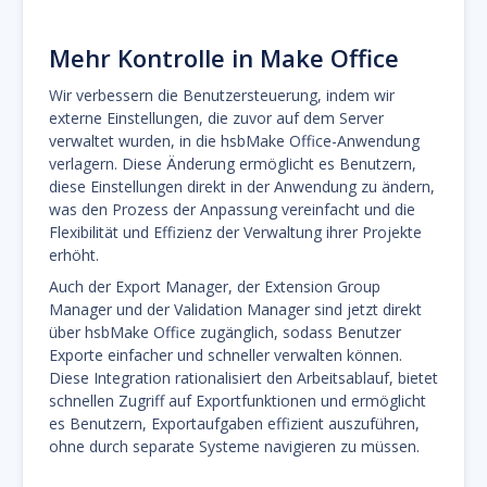
Mehr Kontrolle in Make Office
Wir verbessern die Benutzersteuerung, indem wir
externe Einstellungen, die zuvor auf dem Server
verwaltet wurden, in die hsbMake Office-Anwendung
verlagern. Diese Änderung ermöglicht es Benutzern,
diese Einstellungen direkt in der Anwendung zu ändern,
was den Prozess der Anpassung vereinfacht und die
Flexibilität und Effizienz der Verwaltung ihrer Projekte
erhöht.
Auch der Export Manager, der Extension Group
Manager und der Validation Manager sind jetzt direkt
über hsbMake Office zugänglich, sodass Benutzer
Exporte einfacher und schneller verwalten können.
Diese Integration rationalisiert den Arbeitsablauf, bietet
schnellen Zugriff auf Exportfunktionen und ermöglicht
es Benutzern, Exportaufgaben effizient auszuführen,
ohne durch separate Systeme navigieren zu müssen.