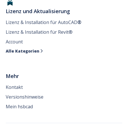
Lizenz und Aktualisierung
Lizenz & Installation für AutoCAD
®
Lizenz & Installation für Revit®
Account
Alle Kategorien

Mehr
Kontakt
Versionshinweise
Mein hsbcad