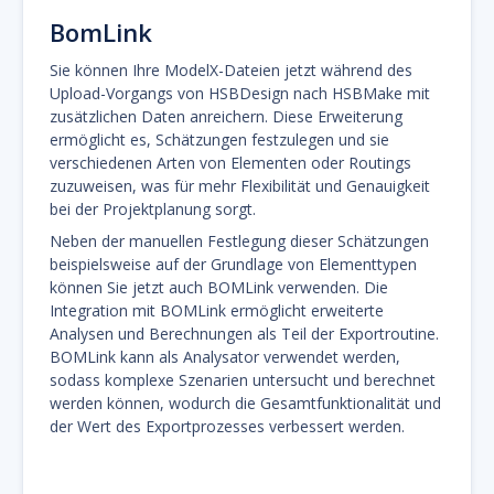
BomLink
Sie können Ihre ModelX-Dateien jetzt während des
Upload-Vorgangs von HSBDesign nach HSBMake mit
zusätzlichen Daten anreichern. Diese Erweiterung
ermöglicht es, Schätzungen festzulegen und sie
verschiedenen Arten von Elementen oder Routings
zuzuweisen, was für mehr Flexibilität und Genauigkeit
bei der Projektplanung sorgt.
Neben der manuellen Festlegung dieser Schätzungen
beispielsweise auf der Grundlage von Elementtypen
können Sie jetzt auch BOMLink verwenden. Die
Integration mit BOMLink ermöglicht erweiterte
Analysen und Berechnungen als Teil der Exportroutine.
BOMLink kann als Analysator verwendet werden,
sodass komplexe Szenarien untersucht und berechnet
werden können, wodurch die Gesamtfunktionalität und
der Wert des Exportprozesses verbessert werden.