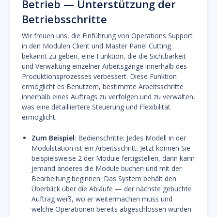
Betrieb — Unterstützung der
Betriebsschritte
Wir freuen uns, die Einführung von Operations Support
in den Modulen Client und Master Panel Cutting
bekannt zu geben, eine Funktion, die die Sichtbarkeit
und Verwaltung einzelner Arbeitsgänge innerhalb des
Produktionsprozesses verbessert. Diese Funktion
ermöglicht es Benutzern, bestimmte Arbeitsschritte
innerhalb eines Auftrags zu verfolgen und zu verwalten,
was eine detailliertere Steuerung und Flexibilität
ermöglicht.
Zum Beispiel
: Bedienschritte: Jedes Modell in der
Modulstation ist ein Arbeitsschritt. Jetzt können Sie
beispielsweise 2 der Module fertigstellen, dann kann
jemand anderes die Module buchen und mit der
Bearbeitung beginnen. Das System behält den
Überblick über die Abläufe — der nächste gebuchte
Auftrag weiß, wo er weitermachen muss und
welche Operationen bereits abgeschlossen wurden.