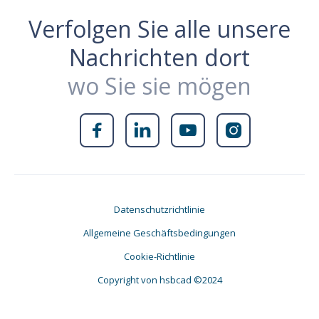
Verfolgen Sie alle unsere
Nachrichten dort
wo Sie sie mögen




Datenschutzrichtlinie
Allgemeine Geschäftsbedingungen
Cookie-Richtlinie
Copyright von hsbcad ©2024