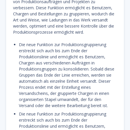
von Produktionsaufträgen und Projekten zu
verbessern. Diese Funktion ermöglicht es Benutzern,
Chargen und Bestellungen zu gruppieren, wodurch die
Art und Weise, wie Ladungen in das Werk versandt
werden, optimiert und eine bessere Kontrolle über die
Produktionsprozesse ermöglicht wird.
Die neue Funktion zur Produktionsgruppierung
erstreckt sich auch bis zum Ende der
Produktionslinie und ermöglicht es Benutzern,
Chargen aus verschiedenen Aufträgen in
Produktionsgruppen zu konsolidieren. Sobald diese
Gruppen das Ende der Linie erreichen, werden sie
automatisch als einzelne Einheit versandt. Dieser
Prozess endet mit der Erstellung eines
Versandscheins, der gruppierte Chargen in einen
organisierten Stapel umwandelt, der für den
Versand oder die weitere Bearbeitung bereit ist.
Die neue Funktion zur Produktionsgruppierung
erstreckt sich auch bis zum Ende der
Produktionslinie und ermöglicht es Benutzern,