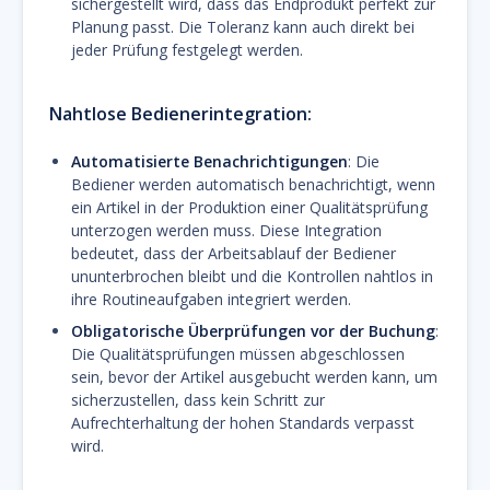
sichergestellt wird, dass das Endprodukt perfekt zur
Planung passt. Die Toleranz kann auch direkt bei
jeder Prüfung festgelegt werden.
Nahtlose Bedienerintegration:
Automatisierte Benachrichtigungen
: Die
Bediener werden automatisch benachrichtigt, wenn
ein Artikel in der Produktion einer Qualitätsprüfung
unterzogen werden muss. Diese Integration
bedeutet, dass der Arbeitsablauf der Bediener
ununterbrochen bleibt und die Kontrollen nahtlos in
ihre Routineaufgaben integriert werden.
Obligatorische Überprüfungen vor der Buchung
:
Die Qualitätsprüfungen müssen abgeschlossen
sein, bevor der Artikel ausgebucht werden kann, um
sicherzustellen, dass kein Schritt zur
Aufrechterhaltung der hohen Standards verpasst
wird.