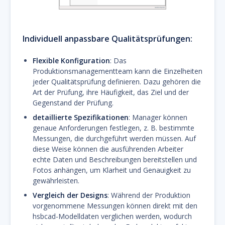
Individuell anpassbare Qualitätsprüfungen
:
Flexible Konfiguration
: Das
Produktionsmanagementteam kann die Einzelheiten
jeder Qualitätsprüfung definieren. Dazu gehören die
Art der Prüfung, ihre Häufigkeit, das Ziel und der
Gegenstand der Prüfung.
detaillierte Spezifikationen
: Manager können
genaue Anforderungen festlegen, z. B. bestimmte
Messungen, die durchgeführt werden müssen. Auf
diese Weise können die ausführenden Arbeiter
echte Daten und Beschreibungen bereitstellen und
Fotos anhängen, um Klarheit und Genauigkeit zu
gewährleisten.
Vergleich der Designs
: Während der Produktion
vorgenommene Messungen können direkt mit den
hsbcad-Modelldaten verglichen werden, wodurch