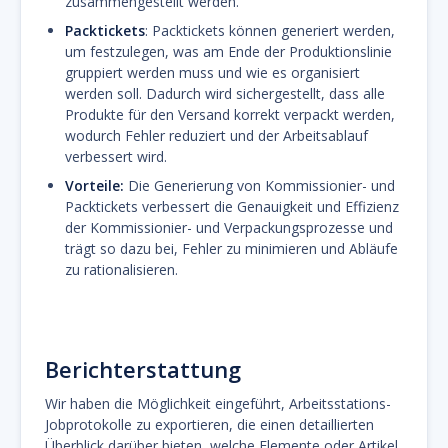
zusammengestellt werden.
Packtickets
: Packtickets können generiert werden,
um festzulegen, was am Ende der Produktionslinie
gruppiert werden muss und wie es organisiert
werden soll. Dadurch wird sichergestellt, dass alle
Produkte für den Versand korrekt verpackt werden,
wodurch Fehler reduziert und der Arbeitsablauf
verbessert wird.
Vorteile:
Die Generierung von Kommissionier- und
Packtickets verbessert die Genauigkeit und Effizienz
der Kommissionier- und Verpackungsprozesse und
trägt so dazu bei, Fehler zu minimieren und Abläufe
zu rationalisieren.
Berichterstattung
Wir haben die Möglichkeit eingeführt, Arbeitsstations-
Jobprotokolle zu exportieren, die einen detaillierten
Überblick darüber bieten, welche Elemente oder Artikel