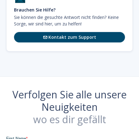
Brauchen Sie Hilfe?
Sie können die gesuchte Antwort nicht finden? Keine
Sorge, wir sind hier, um zu helfen!
Kontakt zum Support

Verfolgen Sie alle unsere
Neuigkeiten
wo es dir gefällt