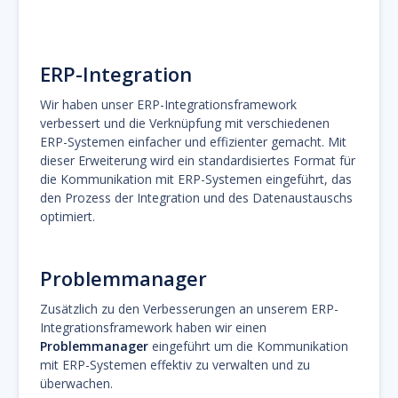
ERP-Integration
Wir haben unser ERP-Integrationsframework
verbessert und die Verknüpfung mit verschiedenen
ERP-Systemen einfacher und effizienter gemacht. Mit
dieser Erweiterung wird ein standardisiertes Format für
die Kommunikation mit ERP-Systemen eingeführt, das
den Prozess der Integration und des Datenaustauschs
optimiert.
Problemmanager
Zusätzlich zu den Verbesserungen an unserem ERP-
Integrationsframework haben wir einen
Problemmanager
eingeführt um die Kommunikation
mit ERP-Systemen effektiv zu verwalten und zu
überwachen.