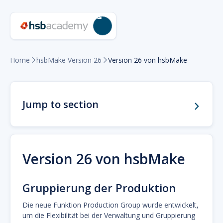
Home
Version 26 von hsbMake
hsbMake Version 26


Jump to section
Version 26 von hsbMake
Gruppierung der Produktion
Die neue Funktion Production Group wurde entwickelt,
um die Flexibilität bei der Verwaltung und Gruppierung