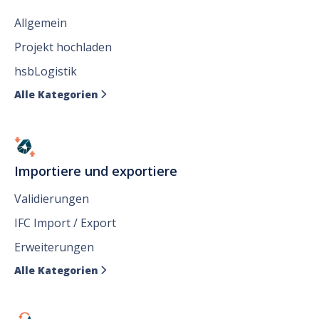
Allgemein
Projekt hochladen
hsbLogistik
Alle Kategorien

Importiere und exportiere
Validierungen
IFC Import / Export
Erweiterungen
Alle Kategorien
