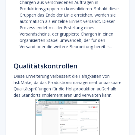
Chargen aus verschiedenen Aufträgen in
Produktionsgruppen zu konsolidieren. Sobald diese
Gruppen das Ende der Linie erreichen, werden sie
automatisch als einzelne Einheit versandt. Dieser
Prozess endet mit der Erstellung eines
Versandscheins, der gruppierte Chargen in einen
organisierten Stapel umwandelt, der für den
Versand oder die weitere Bearbeitung bereit ist.
Qualitätskontrollen
Diese Erweiterung verbessert die Fähigkeiten von
hsbMake, da das Produktionsmanagement anpassbare
Qualitätsprüfungen für die Holzproduktion außerhalb
des Standorts implementieren und verwalten kann.