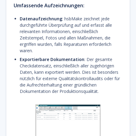
Umfassende Aufzeichnungen
:
Datenaufzeichnung
: hsbMake zeichnet jede
durchgeführte Überprüfung auf und erfasst alle
relevanten Informationen, einschließlich
Zeitstempel, Fotos und allen Maßnahmen, die
ergriffen wurden, falls Reparaturen erforderlich
waren.
Exportierbare Dokumentation
: Der gesamte
Checkdatensatz, einschließlich aller zugehörigen
Daten, kann exportiert werden. Dies ist besonders
nützlich für externe Qualitätskontrollaudits oder für
die Aufrechterhaltung einer gründlichen
Dokumentation der Produktionsqualität.