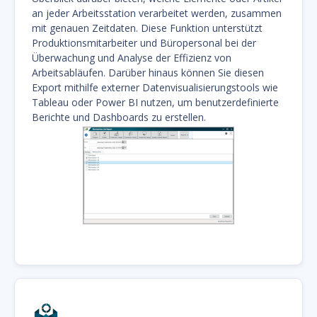
an jeder Arbeitsstation verarbeitet werden, zusammen
mit genauen Zeitdaten. Diese Funktion unterstützt
Produktionsmitarbeiter und Büropersonal bei der
Überwachung und Analyse der Effizienz von
Arbeitsabläufen. Darüber hinaus können Sie diesen
Export mithilfe externer Datenvisualisierungstools wie
Tableau oder Power BI nutzen, um benutzerdefinierte
Berichte und Dashboards zu erstellen.