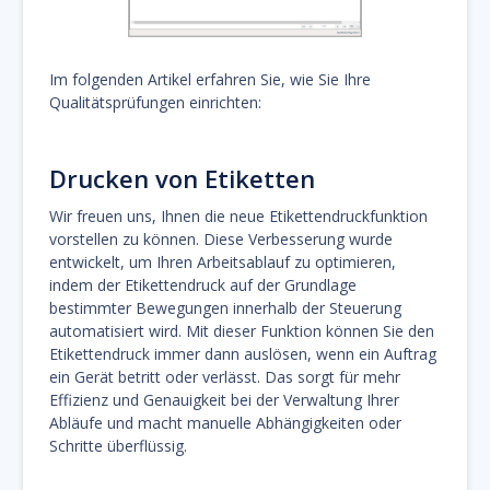
Im folgenden Artikel erfahren Sie, wie Sie Ihre
Qualitätsprüfungen einrichten:
Drucken von Etiketten
Wir freuen uns, Ihnen die neue Etikettendruckfunktion
vorstellen zu können. Diese Verbesserung wurde
entwickelt, um Ihren Arbeitsablauf zu optimieren,
indem der Etikettendruck auf der Grundlage
bestimmter Bewegungen innerhalb der Steuerung
automatisiert wird. Mit dieser Funktion können Sie den
Etikettendruck immer dann auslösen, wenn ein Auftrag
ein Gerät betritt oder verlässt. Das sorgt für mehr
Effizienz und Genauigkeit bei der Verwaltung Ihrer
Abläufe und macht manuelle Abhängigkeiten oder
Schritte überflüssig.