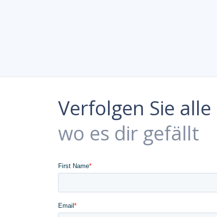
Verfolgen Sie all
wo es dir gefällt