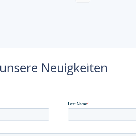
e unsere Neuigkeiten