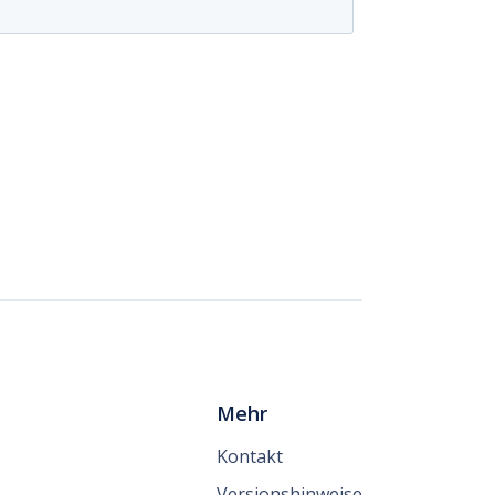
Mehr
Kontakt
Versionshinweise