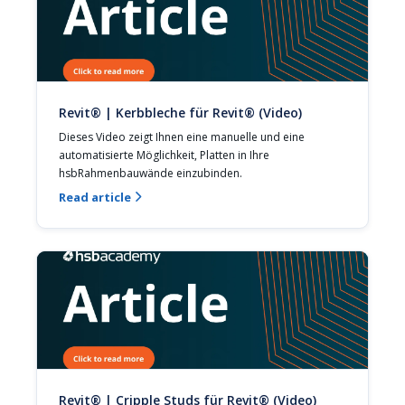
Revit® | Kerbbleche für Revit® (Video)
Dieses Video zeigt Ihnen eine manuelle und eine 
automatisierte Möglichkeit, Platten in Ihre 
hsbRahmenbauwände einzubinden.
Read article

Revit® | Cripple Studs für Revit® (Video)