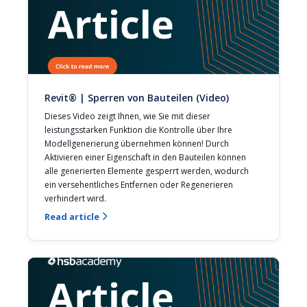
Revit® | Sperren von Bauteilen (Video)
Dieses Video zeigt Ihnen, wie Sie mit dieser 
leistungsstarken Funktion die Kontrolle über Ihre 
Modellgenerierung übernehmen können! Durch 
Aktivieren einer Eigenschaft in den Bauteilen können 
alle generierten Elemente gesperrt werden, wodurch 
ein versehentliches Entfernen oder Regenerieren 
verhindert wird.
Read article
