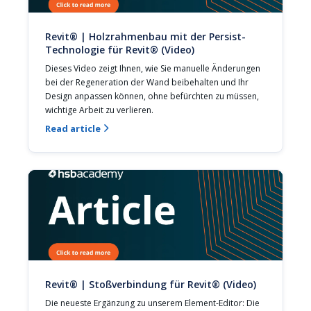
Revit® | Holzrahmenbau mit der Persist-
Technologie für Revit® (Video)
Dieses Video zeigt Ihnen, wie Sie manuelle Änderungen 
bei der Regeneration der Wand beibehalten und Ihr 
Design anpassen können, ohne befürchten zu müssen, 
wichtige Arbeit zu verlieren.
Read article

Revit® | Stoßverbindung für Revit® (Video)
Die neueste Ergänzung zu unserem Element-Editor: Die 