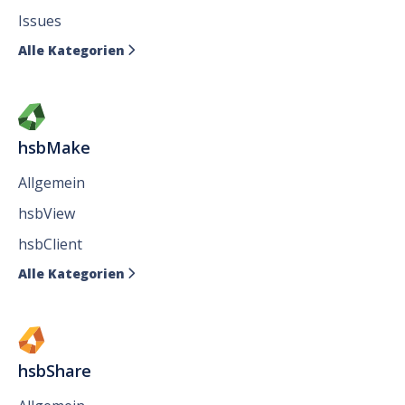
Issues
Alle Kategorien

hsbMake
Allgemein
hsbView
hsbClient
Alle Kategorien

hsbShare