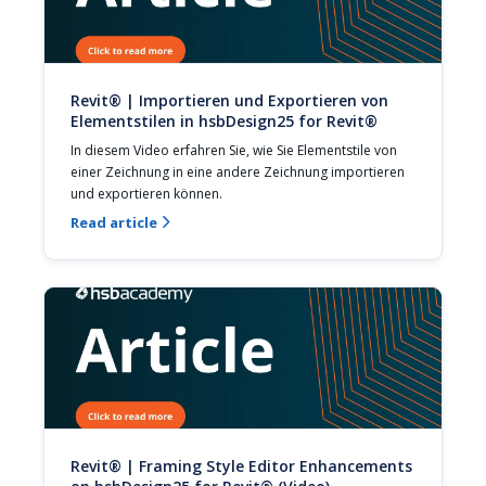
Revit® | Importieren und Exportieren von
Elementstilen in hsbDesign25 for Revit®
In diesem Video erfahren Sie, wie Sie Elementstile von 
einer Zeichnung in eine andere Zeichnung importieren 
und exportieren können.
Read article

Revit® | Framing Style Editor Enhancements