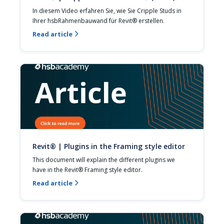
In diesem Video erfahren Sie, wie Sie Cripple Studs in 
Ihrer hsbRahmenbauwand für Revit® erstellen.
Read article

Revit® | Plugins in the Framing style editor
This document will explain the different plugins we 
have in the Revit® Framing style editor.
Read article
