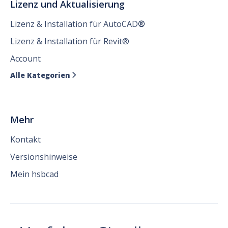
Lizenz und Aktualisierung
Lizenz & Installation für AutoCAD
®
Lizenz & Installation für Revit®
Account
Alle Kategorien

Mehr
Kontakt
Versionshinweise
Mein hsbcad