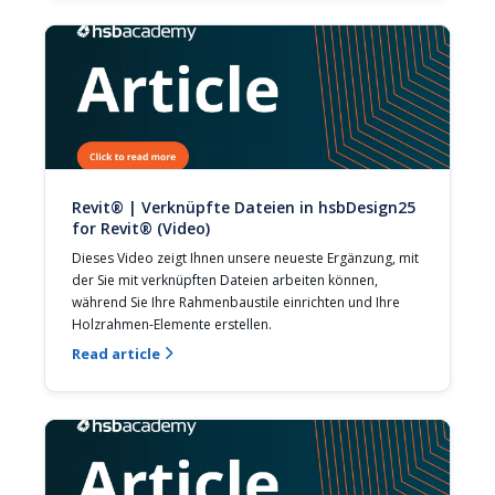
Revit® | Verknüpfte Dateien in hsbDesign25
for Revit® (Video)
Dieses Video zeigt Ihnen unsere neueste Ergänzung, mit 
der Sie mit verknüpften Dateien arbeiten können, 
während Sie Ihre Rahmenbaustile einrichten und Ihre 
Holzrahmen-Elemente erstellen.
Read article
