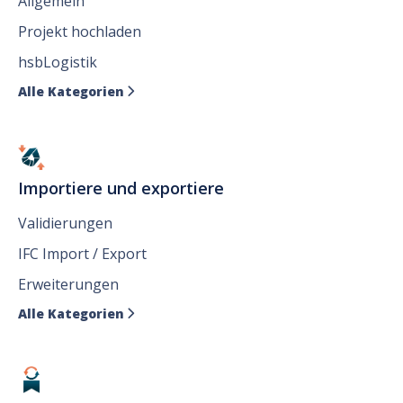
Allgemein
Projekt hochladen
hsbLogistik
Alle Kategorien

Importiere und exportiere
Validierungen
IFC Import / Export
Erweiterungen
Alle Kategorien
