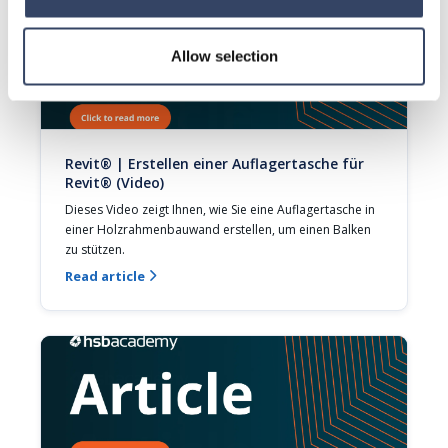
Allow selection
Revit® | Erstellen einer Auflagertasche für
Revit® (Video)
Dieses Video zeigt Ihnen, wie Sie eine Auflagertasche in 
einer Holzrahmenbauwand erstellen, um einen Balken 
zu stützen.
Read article
