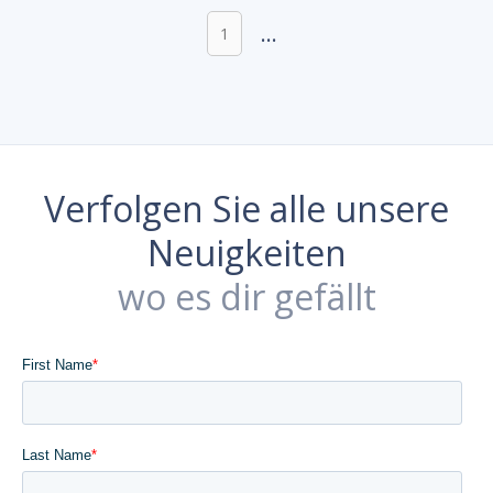
...
1
Verfolgen Sie alle unsere
Neuigkeiten
wo es dir gefällt