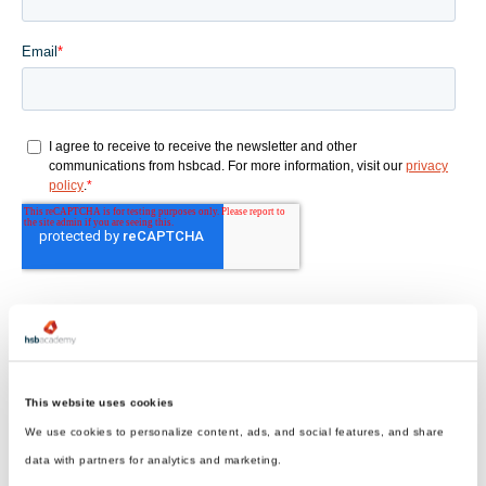
This website uses cookies
We use cookies to personalize content, ads, and social features, and share
data with partners for analytics and marketing.