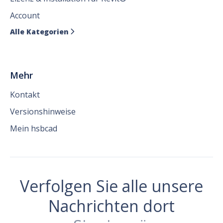
Account
Alle Kategorien

Mehr
Kontakt
Versionshinweise
Mein hsbcad
Verfolgen Sie alle unsere
Nachrichten dort