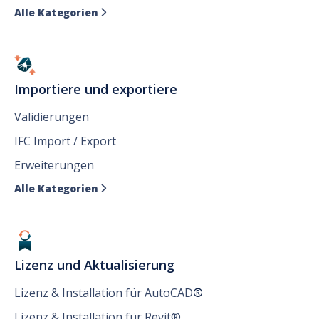
Alle Kategorien

Importiere und exportiere
Validierungen
IFC Import / Export
Erweiterungen
Alle Kategorien

Lizenz und Aktualisierung
Lizenz & Installation für AutoCAD
®
Lizenz & Installation für Revit®