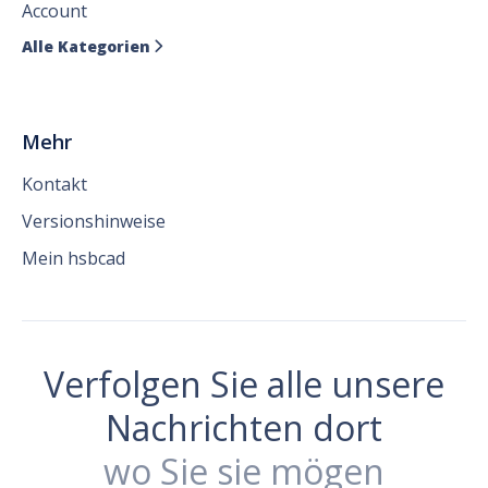
Account
Alle Kategorien

Mehr
Kontakt
Versionshinweise
Mein hsbcad
Verfolgen Sie alle unsere
Nachrichten dort
wo Sie sie mögen