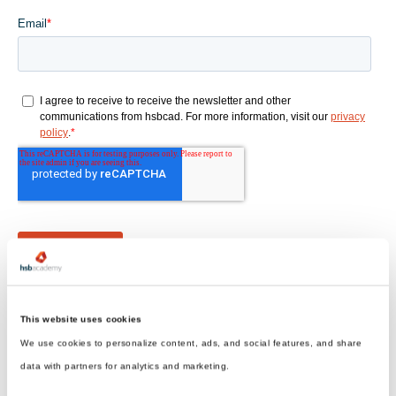
This website uses cookies
We use cookies to personalize content, ads, and social features, and share
data with partners for analytics and marketing.