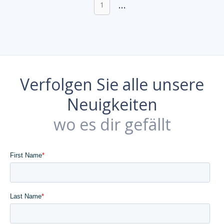
...
1
Verfolgen Sie alle unsere
Neuigkeiten
wo es dir gefällt