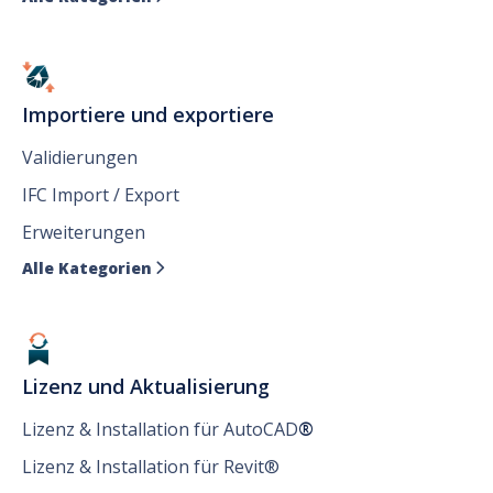
Importiere und exportiere
Validierungen
IFC Import / Export
Erweiterungen
Alle Kategorien

Lizenz und Aktualisierung
Lizenz & Installation für AutoCAD
®
Lizenz & Installation für Revit®