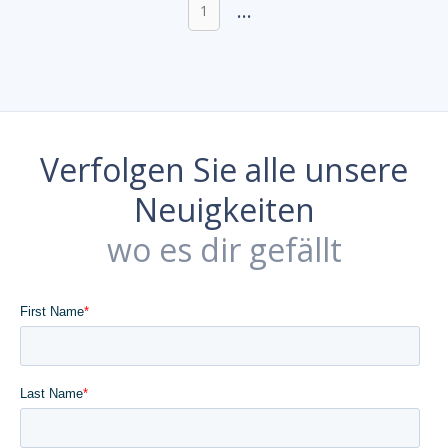
...
1
Verfolgen Sie alle unsere
Neuigkeiten
wo es dir gefällt