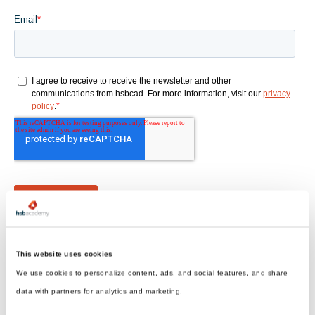
This website uses cookies
We use cookies to personalize content, ads, and social features, and share
data with partners for analytics and marketing.