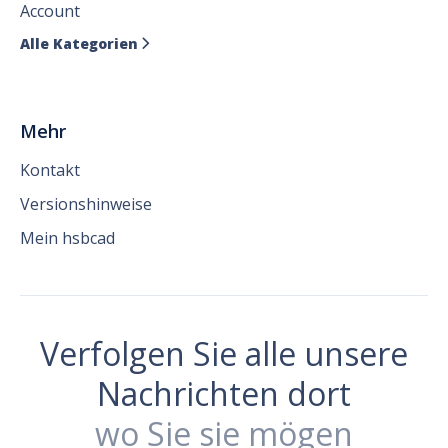
Account
Alle Kategorien

Mehr
Kontakt
Versionshinweise
Mein hsbcad
Verfolgen Sie alle unsere
Nachrichten dort
wo Sie sie mögen