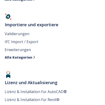
Importiere und exportiere
Validierungen
IFC Import / Export
Erweiterungen
Alle Kategorien

Lizenz und Aktualisierung
Lizenz & Installation für AutoCAD
®
Lizenz & Installation für Revit®